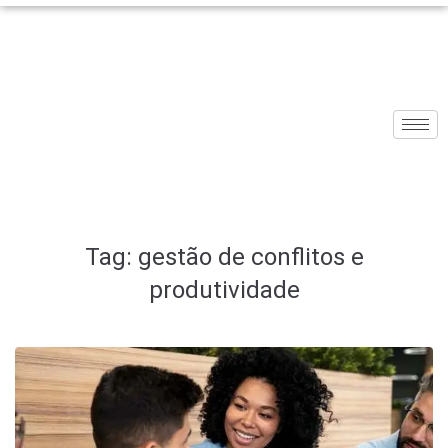
Tag:
gestão de conflitos e
produtividade