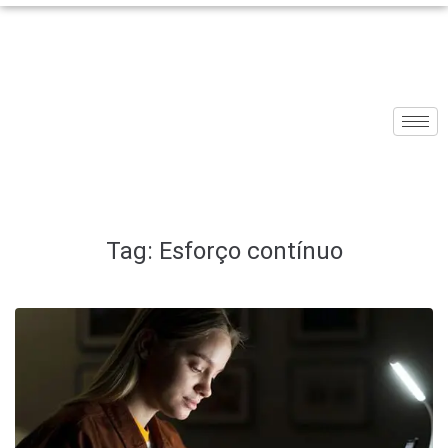
Tag:
Esforço contínuo