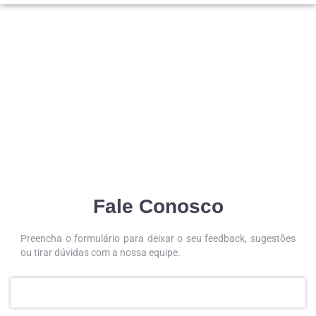
Fale Conosco
Preencha o formulário para deixar o seu feedback, sugestões
ou tirar dúvidas com a nossa equipe.